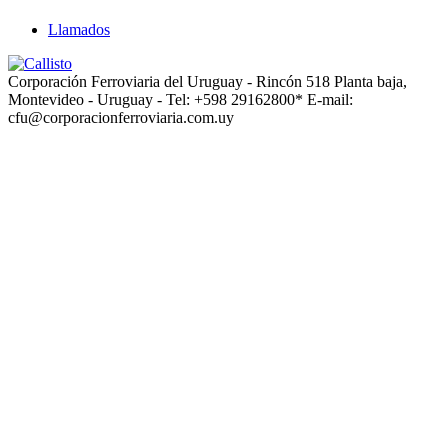
Llamados
Corporación Ferroviaria del Uruguay - Rincón 518 Planta baja,
Montevideo - Uruguay - Tel: +598 29162800* E-mail:
cfu@corporacionferroviaria.com.uy