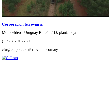
Corporación ferroviaria
Montevideo - Uruguay Rincón 518, planta baja
(+598) 2916 2800
cfu@corporacionferroviaria.com.uy