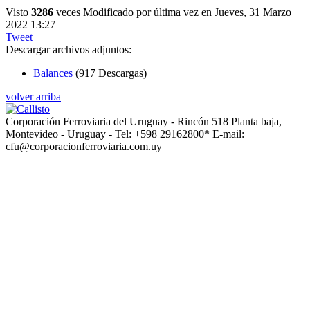
Visto
3286
veces
Modificado por última vez en Jueves, 31 Marzo
2022 13:27
Tweet
Descargar archivos adjuntos:
Balances
(917 Descargas)
volver arriba
Corporación Ferroviaria del Uruguay - Rincón 518 Planta baja,
Montevideo - Uruguay - Tel: +598 29162800* E-mail:
cfu@corporacionferroviaria.com.uy